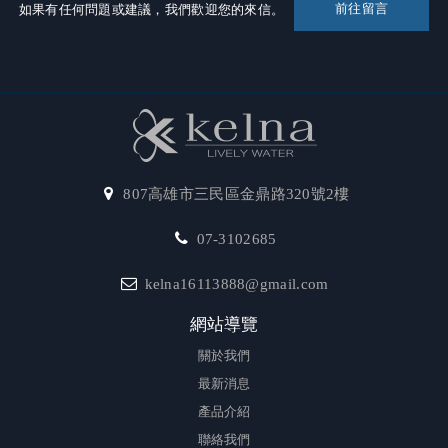
前往留言
如果有任何問題或建議，我們歡迎您的來信。
807高雄市三民區金鼎路320號2樓
07-3102685
kelna16113888@gmail.com
網站導覽
關於我們
最新消息
產品介紹
聯絡我們