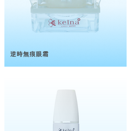
逆時無痕眼霜