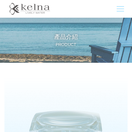
產品介紹
PRODUCT