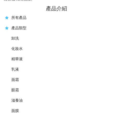
產品介紹
所有產品
產品類型
卸洗
化妝水
精華液
乳液
面霜
眼霜
滋養油
面膜