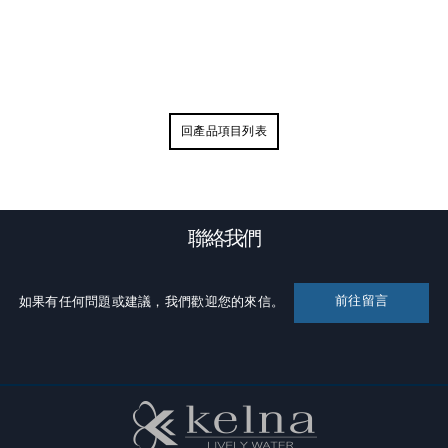
回產品項目列表
聯絡我們
前往留言
如果有任何問題或建議，我們歡迎您的來信。