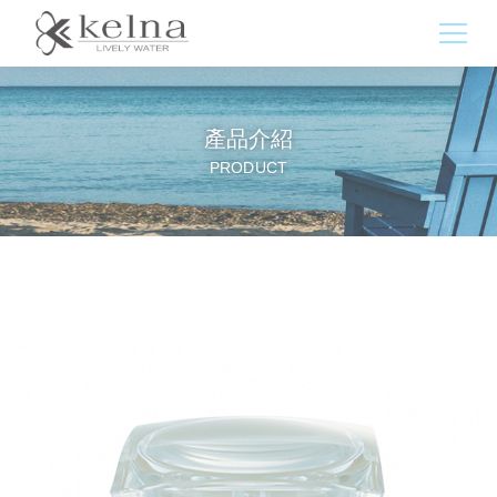
產品介紹
PRODUCT