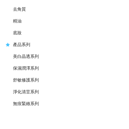
去角質
精油
底妝
產品系列
美白晶透系列
保濕潤澤系列
舒敏修護系列
淨化清荳系列
無痕緊緻系列