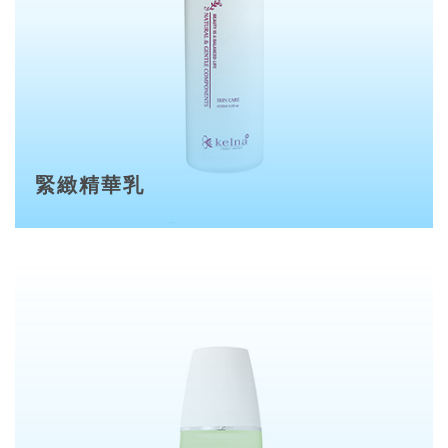
緊緻精華乳