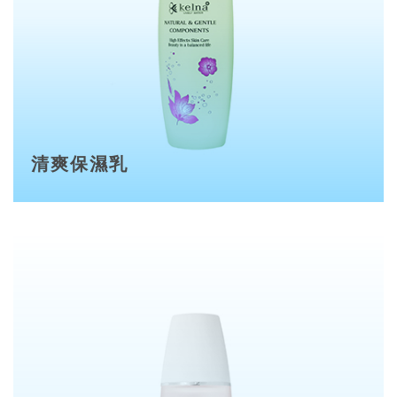
清爽保濕乳