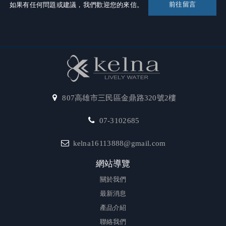
前往留言
如果有任何問題或建議，我們歡迎您的來信。
807高雄市三民區金鼎路320號2樓
07-3102685
kelna16113888@gmail.com
網站導覽
關於我們
最新消息
產品介紹
聯絡我們