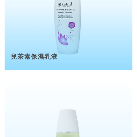
兒茶素保濕乳液