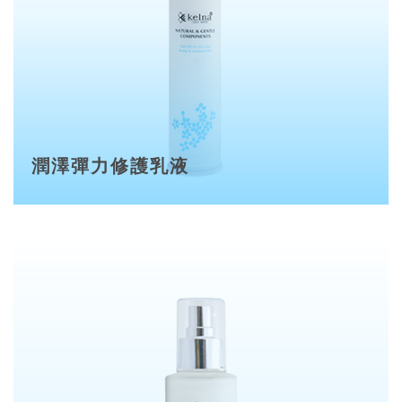
潤澤彈力修護乳液