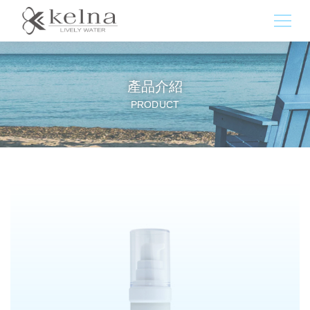
產品介紹
PRODUCT