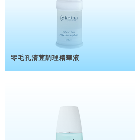
零毛孔清荳調理精華液