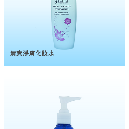
清爽淨膚化妝水