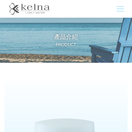
產品介紹
PRODUCT