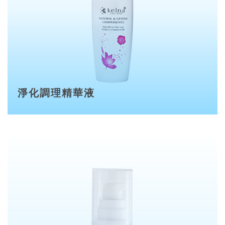
淨化調理精華液