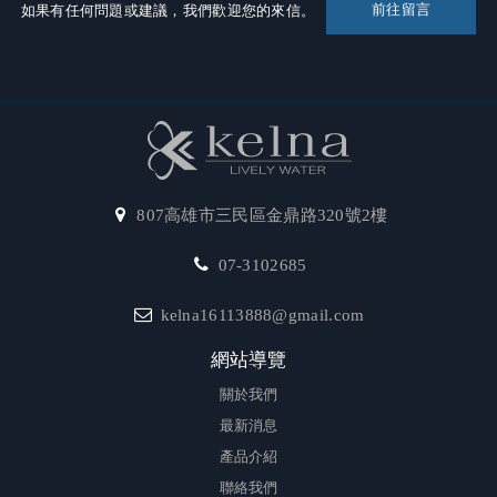
前往留言
如果有任何問題或建議，我們歡迎您的來信。
807高雄市三民區金鼎路320號2樓
07-3102685
kelna16113888@gmail.com
網站導覽
關於我們
最新消息
產品介紹
聯絡我們