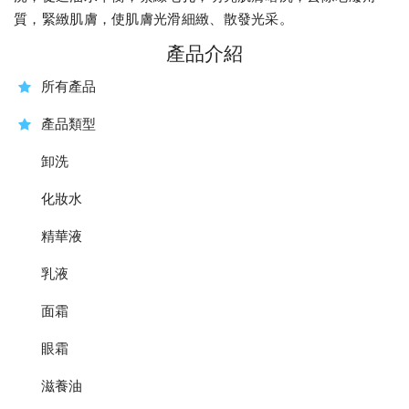
質，緊緻肌膚，使肌膚光滑細緻、散發光采。
產品介紹
所有產品
產品類型
卸洗
化妝水
精華液
乳液
面霜
眼霜
滋養油