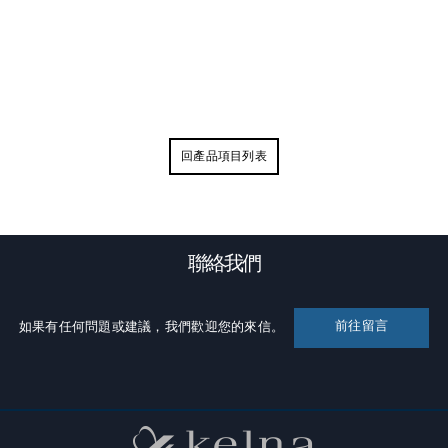
回產品項目列表
聯絡我們
前往留言
如果有任何問題或建議，我們歡迎您的來信。