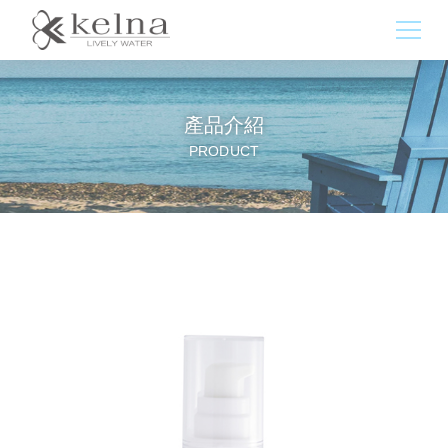
產品介紹
PRODUCT