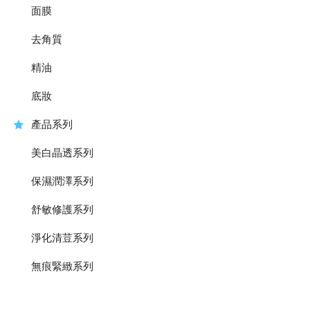
面膜
去角質
精油
底妝
產品系列
美白晶透系列
保濕潤澤系列
舒敏修護系列
淨化清荳系列
無痕緊緻系列