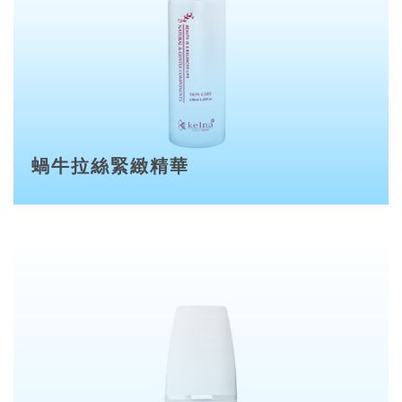
蝸牛拉絲緊緻精華