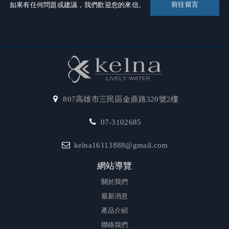
前往留言
如果有任何問題或建議，我們歡迎您的來信。
807高雄市三民區金鼎路320號2樓
07-3102685
kelna16113888@gmail.com
網站導覽
關於我們
最新消息
產品介紹
聯絡我們