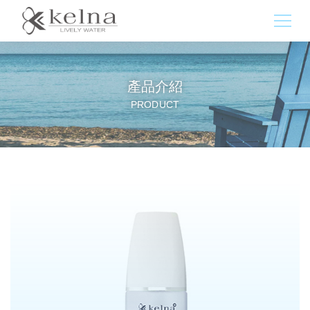
產品介紹
PRODUCT