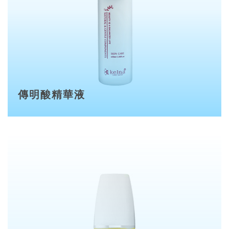
傳明酸精華液