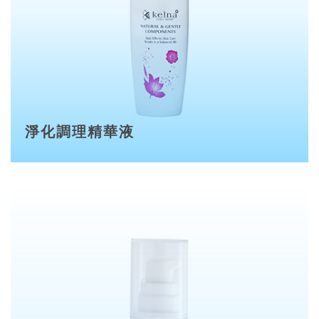
淨化調理精華液