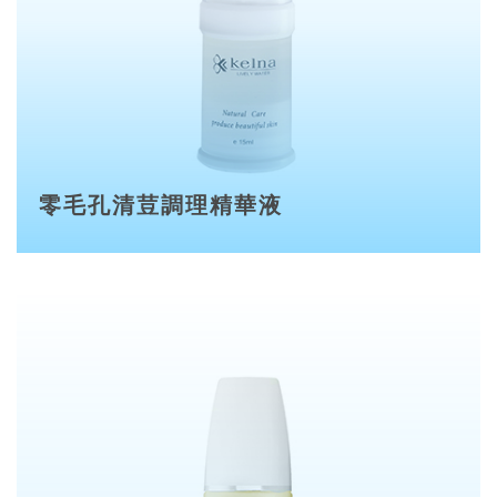
零毛孔清荳調理精華液