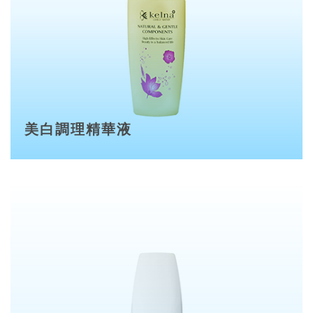
美白調理精華液