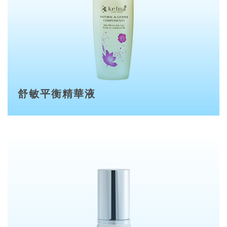
舒敏平衡精華液