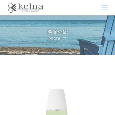
產品介紹
PRODUCT