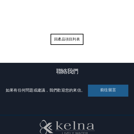
回產品項目列表
聯絡我們
前往留言
如果有任何問題或建議，我們歡迎您的來信。