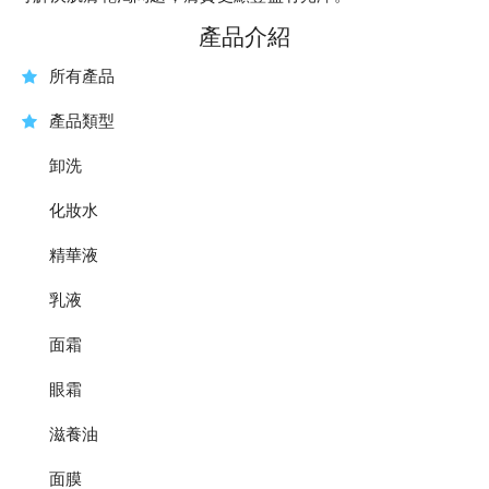
產品介紹
所有產品
產品類型
卸洗
化妝水
精華液
乳液
面霜
眼霜
滋養油
面膜