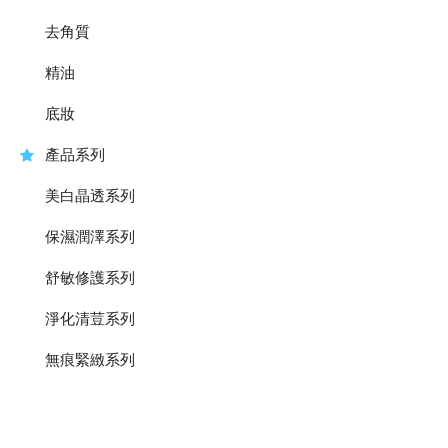
去角質
精油
底妝
產品系列
美白晶透系列
保濕潤澤系列
舒敏修護系列
淨化清荳系列
無痕緊緻系列