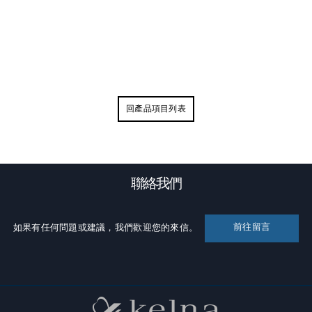
回產品項目列表
聯絡我們
前往留言
如果有任何問題或建議，我們歡迎您的來信。