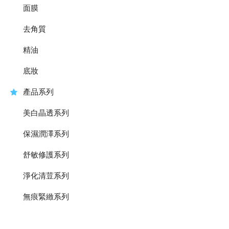
面膜
去角質
精油
底妝
產品系列
美白晶透系列
保濕潤澤系列
舒敏修護系列
淨化清荳系列
無痕緊緻系列