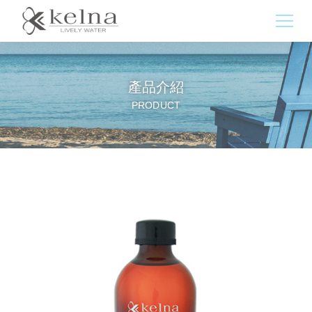
產品介紹
PRODUCT