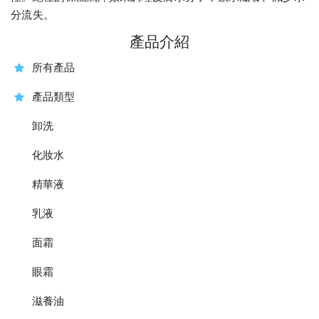
分流失。
產品介紹
所有產品
產品類型
卸洗
化妝水
精華液
乳液
面霜
眼霜
滋養油